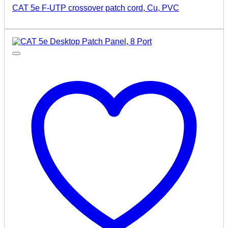
CAT 5e F-UTP crossover patch cord, Cu, PVC