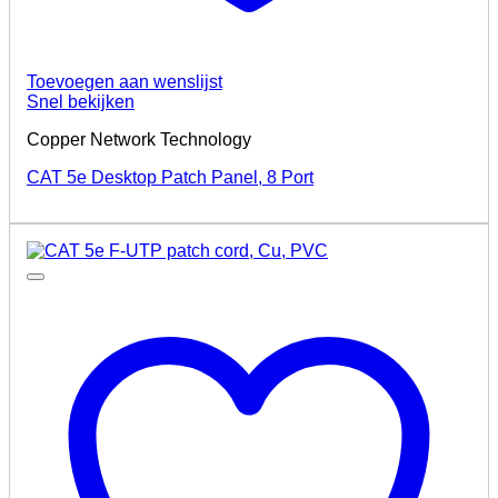
Toevoegen aan wenslijst
Snel bekijken
Copper Network Technology
CAT 5e Desktop Patch Panel, 8 Port