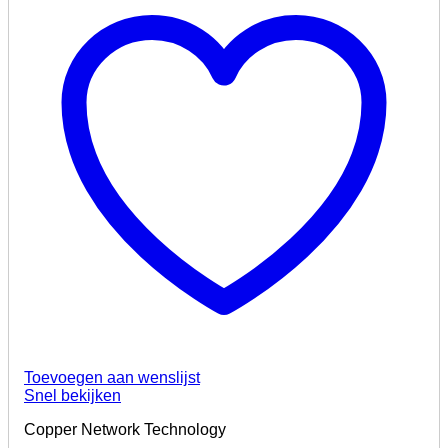
Toevoegen aan wenslijst
Snel bekijken
Copper Network Technology