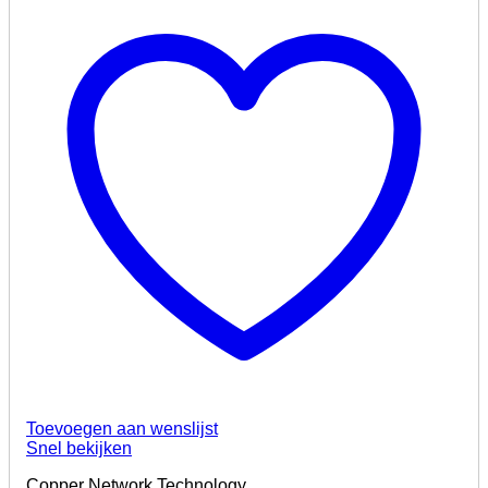
Toevoegen aan wenslijst
Snel bekijken
Copper Network Technology