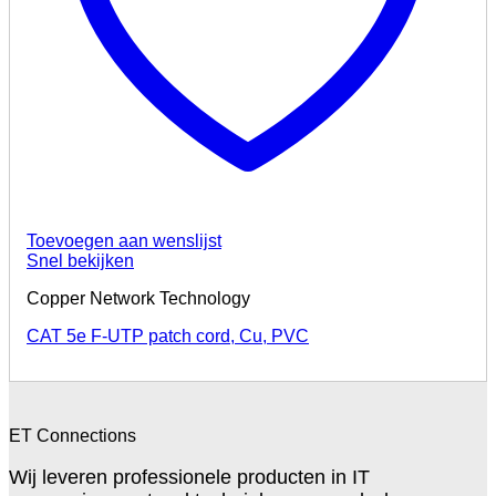
Toevoegen aan wenslijst
Snel bekijken
Copper Network Technology
CAT 5e F-UTP patch cord, Cu, PVC
ET Connections
Wij leveren professionele producten in IT