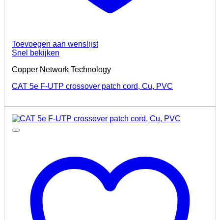
Toevoegen aan wenslijst
Snel bekijken
Copper Network Technology
CAT 5e F-UTP crossover patch cord, Cu, PVC