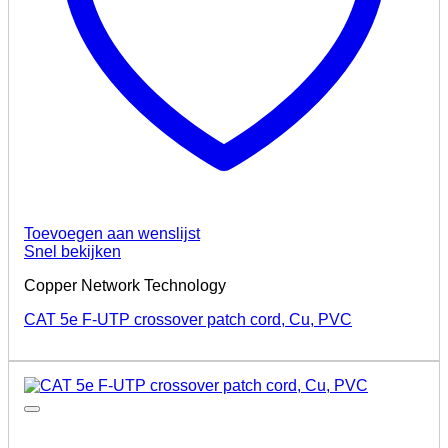
Toevoegen aan wenslijst
Snel bekijken
Copper Network Technology
CAT 5e F-UTP crossover patch cord, Cu, PVC