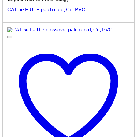
CAT 5e F-UTP patch cord, Cu, PVC