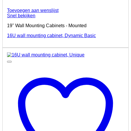
Toevoegen aan wenslijst
Snel bekijken
19" Wall Mounting Cabinets - Mounted
16U wall mounting cabinet, Dynamic Basic