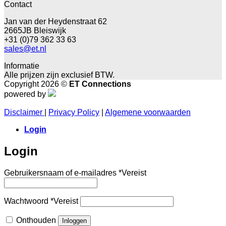
Contact
Jan van der Heydenstraat 62
2665JB Bleiswijk
+31 (0)79 362 33 63
sales@et.nl
Informatie
Alle prijzen zijn exclusief BTW.
Copyright 2026 ©
ET Connections
powered by
Disclaimer
|
Privacy Policy
|
Algemene voorwaarden
Login
Login
Gebruikersnaam of e-mailadres
*
Vereist
Wachtwoord
*
Vereist
Onthouden
Inloggen