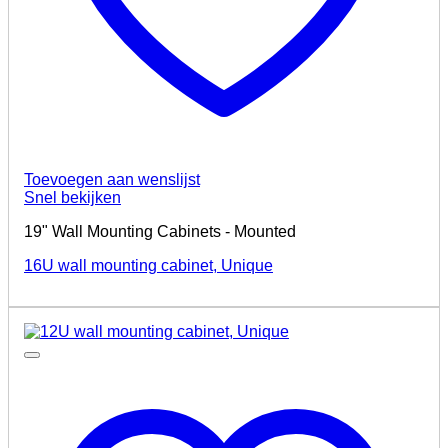
Toevoegen aan wenslijst
Snel bekijken
19" Wall Mounting Cabinets - Mounted
16U wall mounting cabinet, Unique