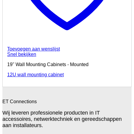
Toevoegen aan wenslijst
Snel bekijken
19" Wall Mounting Cabinets - Mounted
12U wall mounting cabinet
ET Connections
Wij leveren professionele producten in IT
accessoires, netwerktechniek en gereedschappen
aan installateurs.