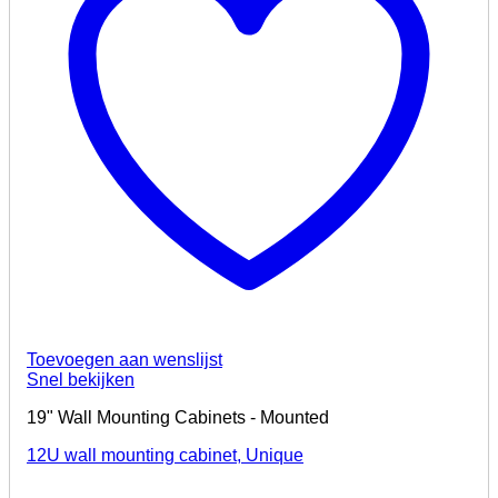
Toevoegen aan wenslijst
Snel bekijken
19" Wall Mounting Cabinets - Mounted
12U wall mounting cabinet, Unique