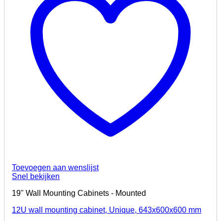
Toevoegen aan wenslijst
Snel bekijken
19" Wall Mounting Cabinets - Mounted
12U wall mounting cabinet, Unique, 643x600x600 mm